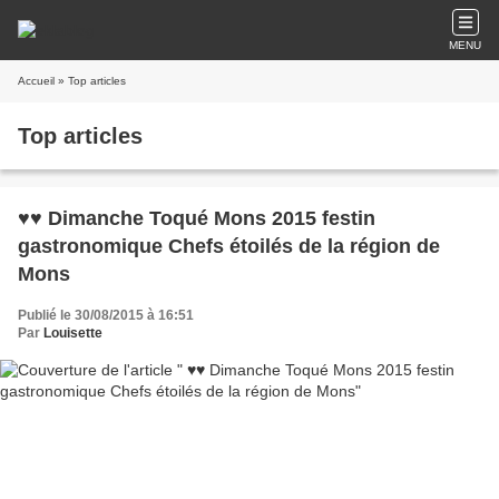
MENU
Accueil
» Top articles
Top articles
♥♥ Dimanche Toqué Mons 2015 festin
gastronomique Chefs étoilés de la région de
Mons
Publié le 30/08/2015 à 16:51
Par
Louisette