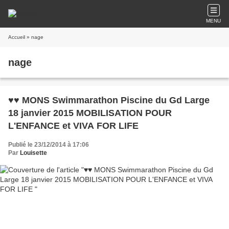
MENU
Accueil
» nage
nage
♥♥ MONS Swimmarathon Piscine du Gd Large
18 janvier 2015 MOBILISATION POUR
L'ENFANCE et VIVA FOR LIFE
Publié le 23/12/2014 à 17:06
Par
Louisette