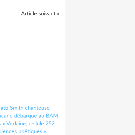
Article suivant »