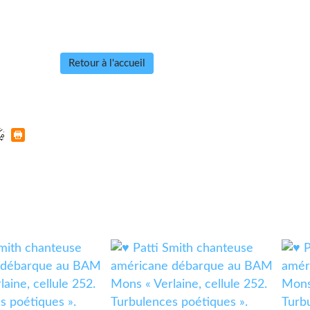
Retour à l'accueil