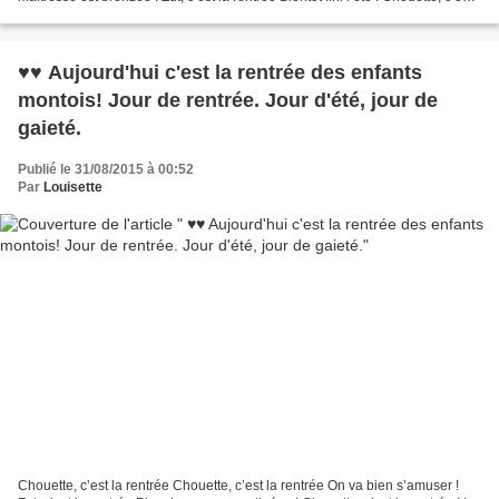
la rentrée...
♥♥ Aujourd'hui c'est la rentrée des enfants
montois! Jour de rentrée. Jour d'été, jour de
gaieté.
Publié le 31/08/2015 à 00:52
Par
Louisette
Chouette, c’est la rentrée Chouette, c’est la rentrée On va bien s’amuser !