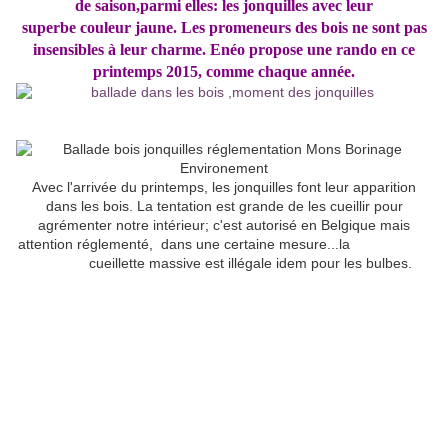
de saison,p
armi elles: les jonquilles avec leur
superbe couleur jaune. Les promeneurs des bois ne sont pas
insensibles à leur charme. Enéo propose une rando en ce
printemps 2015, comme chaque année.
Avec l'arrivée du printemps, les jonquilles font leur apparition
dans les bois. La tentation est grande de les cueillir pour
agrémenter notre intérieur; c'est autorisé en Belgique mais
attention réglementé, dans une certaine mesure...la
cueillette massive est illégale idem pour les bulbes.