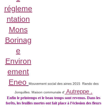
Eneo
Mouvement social des aines 2015 Rando des
Autreppe
.
Jonquilles. Maison communale d'
Enfin le printemps et le beau temps sont revenus. Dans les
forêts, les feuilles mortes ont fait place à l’éclosion des fleurs