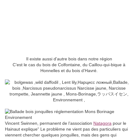
Il existe aussi d'autre bois dans notre région
C’est le cas du bois de Colfontaine, du Caillou-qui-bique à
Honnelles et du bois d’Havré.
Vincent Swinnen, permanent de l’association
Natagora
pour le
Hainaut explique“ Le problème ne vient pas des particuliers qui
viennent chercher quelques jonquilles, mais des gens qui