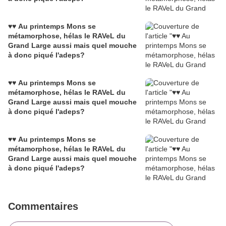
♥♥ Au printemps Mons se
métamorphose, hélas le RAVeL du
Grand Large aussi mais quel mouche
à donc piqué l'adeps?
♥♥ Au printemps Mons se
métamorphose, hélas le RAVeL du
Grand Large aussi mais quel mouche
à donc piqué l'adeps?
♥♥ Au printemps Mons se
métamorphose, hélas le RAVeL du
Grand Large aussi mais quel mouche
à donc piqué l'adeps?
Commentaires