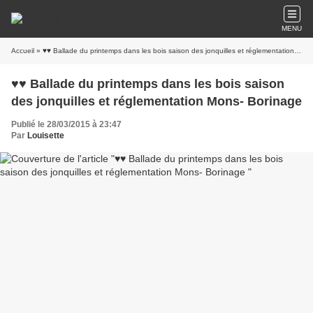
MENU
Accueil
» ♥♥ Ballade du printemps dans les bois saison des jonquilles et réglementation Mons- Borinage
♥♥ Ballade du printemps dans les bois saison
des jonquilles et réglementation Mons- Borinage
Publié le 28/03/2015 à 23:47
Par
Louisette