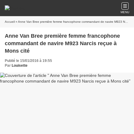
MENU
Accueil
» Anne Van Bree première femme francophone commandant de navire M923 Narcis reçue à Mons cité
Anne Van Bree première femme francophone
commandant de navire M923 Narcis reçue à
Mons cité
Publié le 15/01/2016 à 19:55
Par
Louisette