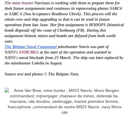
The mine hunter
Narcissus is working with them to prepare them for
their future assignments and continues its reprocessing phases SARC4
to SARC 6 (Sea Acceptance Readiness Check). This process will the
whole crew and ship upgrading so that it can be used in future
operations from late June. Her first assignment is HODOPS (historical
bomb disposal) off the coast of Cherbourg (FR). During this
assignment historic mines and bombs are defused from both world
wars.
The Belgian Naval Component
minehunter Narcis was part of
NATO's
SNMCMG1
at the start of the operation and assisted in
NATO's naval blockade from 23 March. The ship was later replaced by
the minehunter Lobelia in August.
Source text and photos © The Belgian Navy.