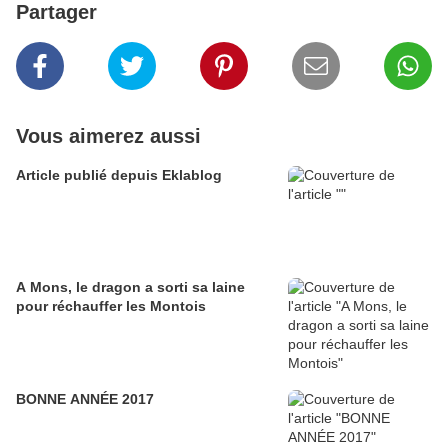
Partager
Vous aimerez aussi
Article publié depuis Eklablog
A Mons, le dragon a sorti sa laine
pour réchauffer les Montois
BONNE ANNÉE 2017