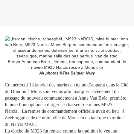
All photos ©The Belgian Navy
Ce mercredi 13 janvier des marins en tenue d’apparat dans la Cité
du Doudou à Mons sont venus afin marquer l'évènement du
passage du nouveau commandement à Anne Van Brée première
femme francophone a diriger ce chasseur de mines
M923
Narcis . La remise de commandement officielle avait eu lieu à
Zeebrugge celle de notre ville de Mons en en tant que marraine
du Narcis M923.
La cloche du
M923 fut remise comme la tradition le veut au