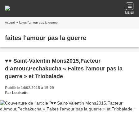
MENU
Accueil
» faites l'amour pas la guerre
faites l'amour pas la guerre
♥♥ Saint-Valentin Mons2015,Facteur
d'Amour,Pechakucha « Faites l'amour pas la
guerre » et Triobalade
Publié le 14/02/2015 à 15:29
Par
Louisette