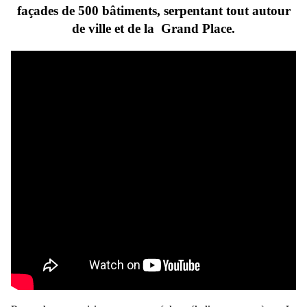
façades de 500 bâtiments, serpentant tout autour
de ville et de la Grand Place.