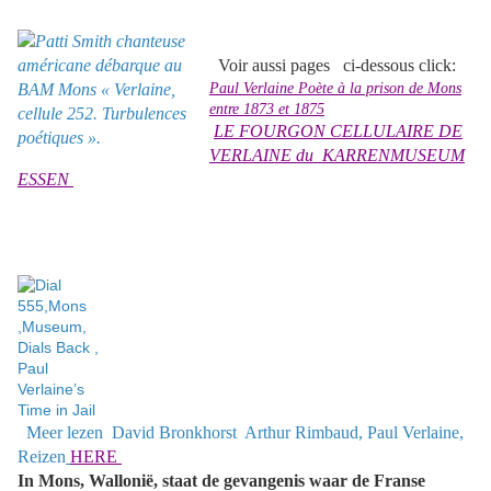
Voir aussi pages
ci-dessous click:
Paul Verlaine Poète à la prison de Mons
entre 1873 et 1875
LE
FOURGON CELLULAIRE DE
VERLAINE du KARRENMUSEUM
ESSEN
Meer lezen
David Bronkhorst Arthur Rimbaud, Paul Verlaine,
Reizen
HERE
In Mons, Wallonië, staat de gevangenis waar de Franse