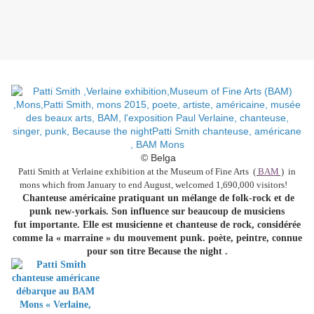
© Belga
Patti Smith at Verlaine exhibition at the Museum of Fine Arts
(
BAM
)
in
mons which from January to end August,
welcomed 1,690,000 visitors!
Chanteuse américaine pratiquant un mélange de folk-rock et de
punk new-yorkais. Son influence sur beaucoup de musiciens
fut importante. Elle est musicienne et chanteuse de rock, considérée
comme la « marraine » du mouvement
punk. poète, peintre, connue
pour son titre Because the night .