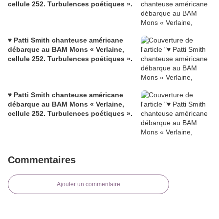
cellule 252. Turbulences poétiques ».
♥ Patti Smith chanteuse américane
débarque au BAM Mons « Verlaine,
cellule 252. Turbulences poétiques ».
♥ Patti Smith chanteuse américane
débarque au BAM Mons « Verlaine,
cellule 252. Turbulences poétiques ».
Commentaires
Ajouter un commentaire