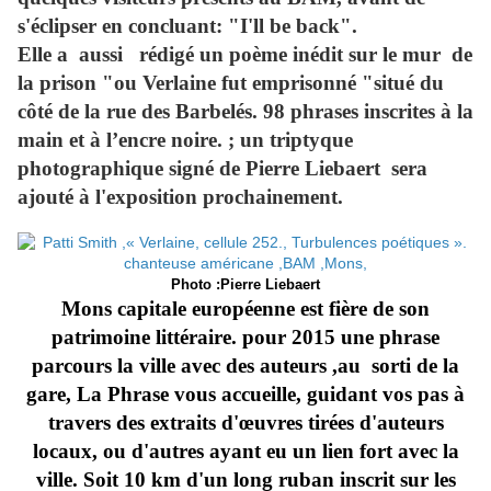
s'éclipser en concluant: "I'll be back".
Elle a aussi rédigé un poème inédit sur le mur de
la prison "ou Verlaine fut emprisonné "situé du
côté de la rue des Barbelés. 98 phrases inscrites à la
main et à l’encre noire. ; un triptyque
photographique signé de
Pierre Liebaert
sera
ajouté à l'exposition prochainement.
Photo :Pierre Liebaert
Mons capitale européenne est fière de son
patrimoine littéraire. pour 2015 une phrase
parcours la ville avec des auteurs ,au sorti de la
gare, La Phrase vous accueille, guidant vos pas à
travers des extraits d'œuvres tirées d'auteurs
locaux, ou d'autres ayant eu un lien fort avec la
ville. Soit 10 km d'un long ruban inscrit sur les