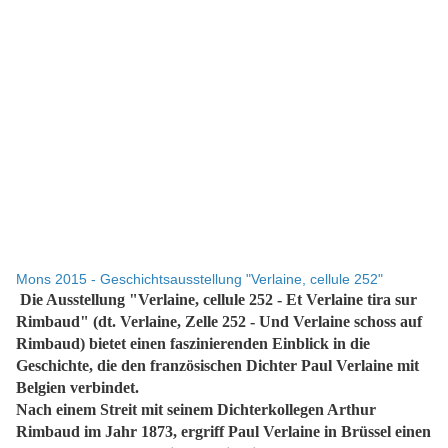
Mons 2015 - Geschichtsausstellung "Verlaine, cellule 252"
Die Ausstellung "Verlaine, cellule 252 - Et Verlaine tira sur
Rimbaud" (dt. Verlaine, Zelle 252 - Und Verlaine schoss auf
Rimbaud) bietet einen faszinierenden Einblick in die
Geschichte, die den französischen Dichter Paul Verlaine mit
Belgien verbindet.
Nach einem Streit mit seinem Dichterkollegen Arthur
Rimbaud im Jahr 1873, ergriff Paul Verlaine in Brüssel einen