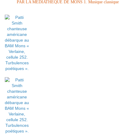
PAR LA MÉDIATHÈQUE DE MONS 1. Musique classique