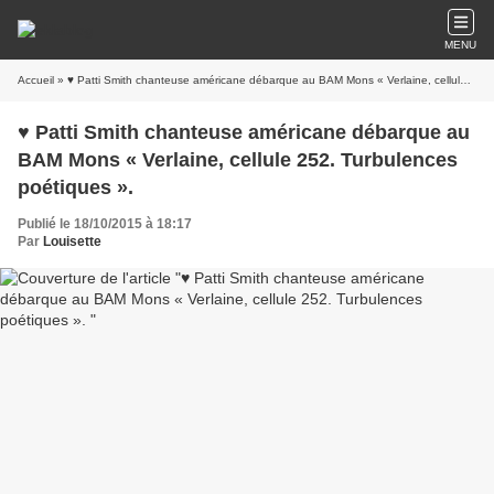
MENU
Accueil
» ♥ Patti Smith chanteuse américane débarque au BAM Mons « Verlaine, cellule 252. Turbulences poétiques ».
♥ Patti Smith chanteuse américane débarque au
BAM Mons « Verlaine, cellule 252. Turbulences
poétiques ».
Publié le 18/10/2015 à 18:17
Par
Louisette