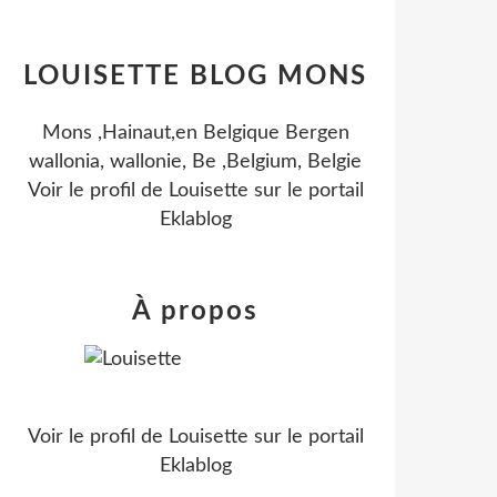
LOUISETTE BLOG MONS
Mons ,Hainaut,en Belgique Bergen
wallonia, wallonie, Be ,Belgium, Belgie
Voir le profil de
Louisette
sur le portail
Eklablog
À propos
Voir le profil de
Louisette
sur le portail
Eklablog