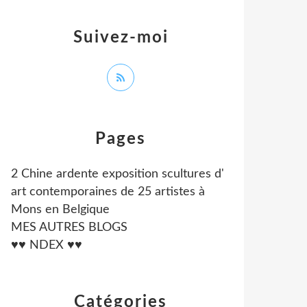
Suivez-moi
Pages
2 Chine ardente exposition scultures d'
art contemporaines de 25 artistes à
Mons en Belgique
MES AUTRES BLOGS
♥♥ NDEX ♥♥
Catégories