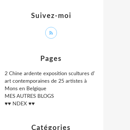
Suivez-moi
Pages
2 Chine ardente exposition scultures d'
art contemporaines de 25 artistes à
Mons en Belgique
MES AUTRES BLOGS
♥♥ NDEX ♥♥
Catégories