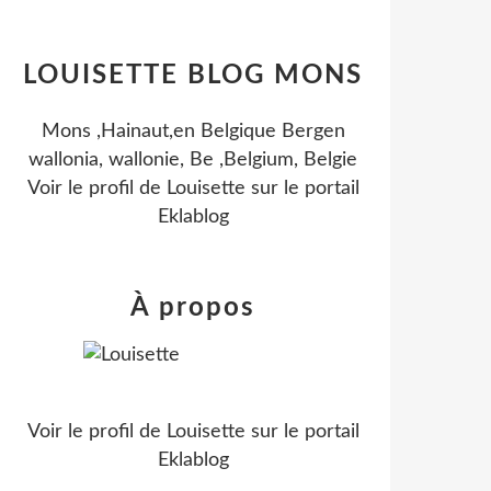
LOUISETTE BLOG MONS
Mons ,Hainaut,en Belgique Bergen
wallonia, wallonie, Be ,Belgium, Belgie
Voir le profil de
Louisette
sur le portail
Eklablog
À propos
Voir le profil de
Louisette
sur le portail
Eklablog