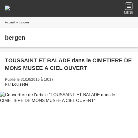
MENU
Accueil
» bergen
bergen
TOUSSAINT ET BALADE dans le CIMETIERE DE
MONS MUSEE A CIEL OUVERT
Publié le 31/10/2015 à 19:17
Par
Louisette