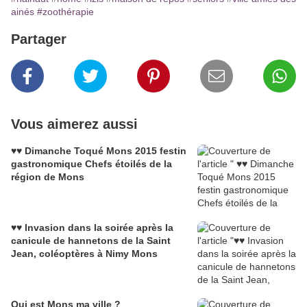
ainés
#zoothérapie
Partager
Vous aimerez aussi
♥♥ Dimanche Toqué Mons 2015 festin
gastronomique Chefs étoilés de la
région de Mons
♥♥ Invasion dans la soirée après la
canicule de hannetons de la Saint
Jean, coléoptères à Nimy Mons
Qui est Mons ma ville ?