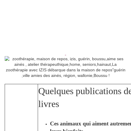
Quelques publications d
livres
Ces animaux qui aiment autremen