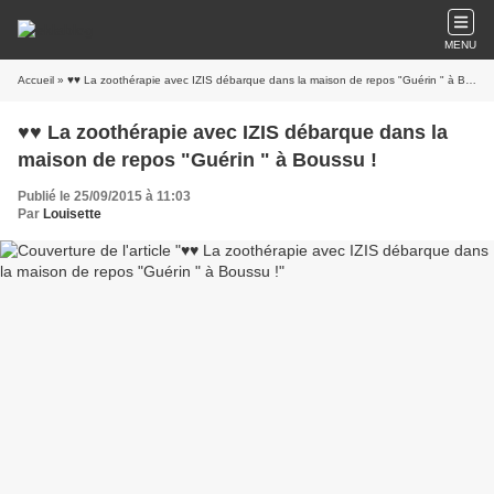
MENU
Accueil
» ♥♥ La zoothérapie avec IZIS débarque dans la maison de repos "Guérin " à Boussu !
♥♥ La zoothérapie avec IZIS débarque dans la
maison de repos "Guérin " à Boussu !
Publié le 25/09/2015 à 11:03
Par
Louisette