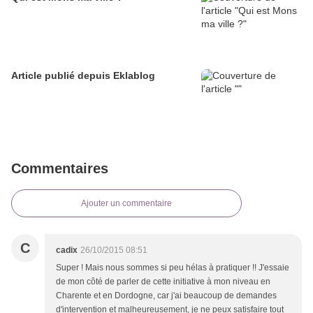
Article publié depuis Eklablog
Commentaires
Ajouter un commentaire
C
cadix
26/10/2015 08:51
Super ! Mais nous sommes si peu hélas à pratiquer !! J'essaie
de mon côté de parler de cette initiative à mon niveau en
Charente et en Dordogne, car j'ai beaucoup de demandes
d'intervention et malheureusement, je ne peux satisfaire tout