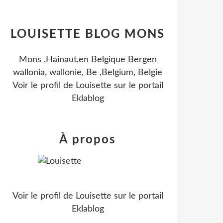
LOUISETTE BLOG MONS
Mons ,Hainaut,en Belgique Bergen
wallonia, wallonie, Be ,Belgium, Belgie
Voir le profil de
Louisette
sur le portail
Eklablog
À propos
Voir le profil de
Louisette
sur le portail
Eklablog