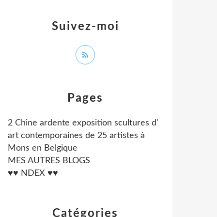
Suivez-moi
Pages
2 Chine ardente exposition scultures d'
art contemporaines de 25 artistes à
Mons en Belgique
MES AUTRES BLOGS
♥♥ NDEX ♥♥
Catégories