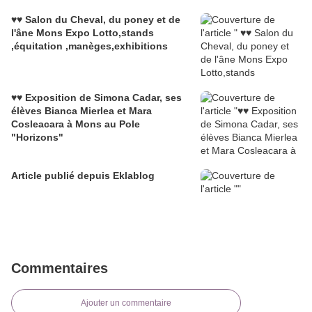
♥♥ Salon du Cheval, du poney et de
l'âne Mons Expo Lotto,stands
,équitation ,manèges,exhibitions
♥♥ Exposition de Simona Cadar, ses
élèves Bianca Mierlea et Mara
Cosleacara à Mons au Pole
"Horizons"
Article publié depuis Eklablog
Commentaires
Ajouter un commentaire