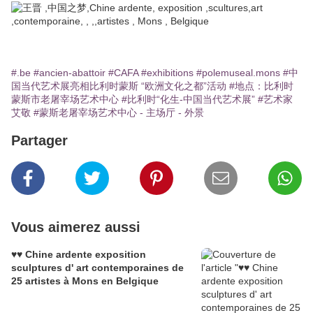
#.be
#ancien-abattoir
#CAFA
#exhibitions
#polemuseal.mons
#中
国当代艺术展亮相比利时蒙斯 “欧洲文化之都”活动
#地点：比利时
蒙斯市老屠宰场艺术中心
#比利时“化生-中国当代艺术展”
#艺术家
艾敬
#蒙斯老屠宰场艺术中心 - 主场厅 - 外景
Partager
Vous aimerez aussi
♥♥ Chine ardente exposition
sculptures d' art contemporaines de
25 artistes à Mons en Belgique