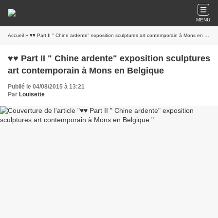
MENU
Accueil
» ♥♥ Part II " Chine ardente" exposition sculptures art contemporain à Mons en Belgique
♥♥ Part II " Chine ardente" exposition sculptures
art contemporain à Mons en Belgique
Publié le 04/08/2015 à 13:21
Par
Louisette