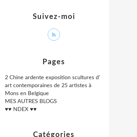
Suivez-moi
Pages
2 Chine ardente exposition scultures d'
art contemporaines de 25 artistes à
Mons en Belgique
MES AUTRES BLOGS
♥♥ NDEX ♥♥
Catégories