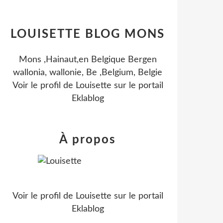
LOUISETTE BLOG MONS
Mons ,Hainaut,en Belgique Bergen
wallonia, wallonie, Be ,Belgium, Belgie
Voir le profil de
Louisette
sur le portail
Eklablog
À propos
Voir le profil de
Louisette
sur le portail
Eklablog