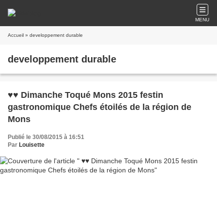
MENU
Accueil
» developpement durable
developpement durable
♥♥ Dimanche Toqué Mons 2015 festin
gastronomique Chefs étoilés de la région de
Mons
Publié le 30/08/2015 à 16:51
Par
Louisette