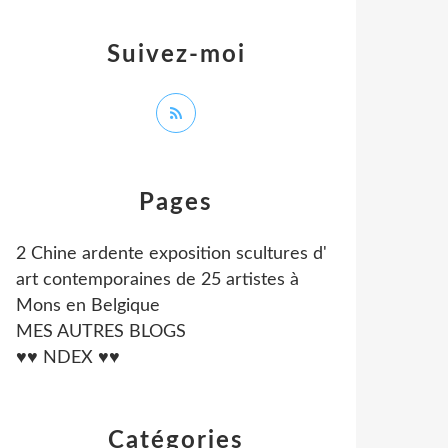
Suivez-moi
Pages
2 Chine ardente exposition scultures d'
art contemporaines de 25 artistes à
Mons en Belgique
MES AUTRES BLOGS
♥♥ NDEX ♥♥
Catégories