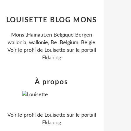
LOUISETTE BLOG MONS
Mons ,Hainaut,en Belgique Bergen
wallonia, wallonie, Be ,Belgium, Belgie
Voir le profil de
Louisette
sur le portail
Eklablog
À propos
Voir le profil de
Louisette
sur le portail
Eklablog