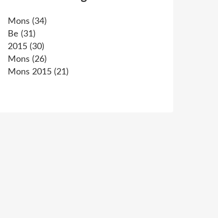
Mons
(34)
Be
(31)
2015
(30)
Mons
(26)
Mons 2015
(21)