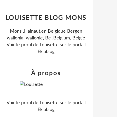
LOUISETTE BLOG MONS
Mons ,Hainaut,en Belgique Bergen
wallonia, wallonie, Be ,Belgium, Belgie
Voir le profil de
Louisette
sur le portail
Eklablog
À propos
Voir le profil de
Louisette
sur le portail
Eklablog