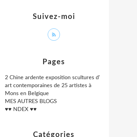
Suivez-moi
Pages
2 Chine ardente exposition scultures d'
art contemporaines de 25 artistes à
Mons en Belgique
MES AUTRES BLOGS
♥♥ NDEX ♥♥
Catégories