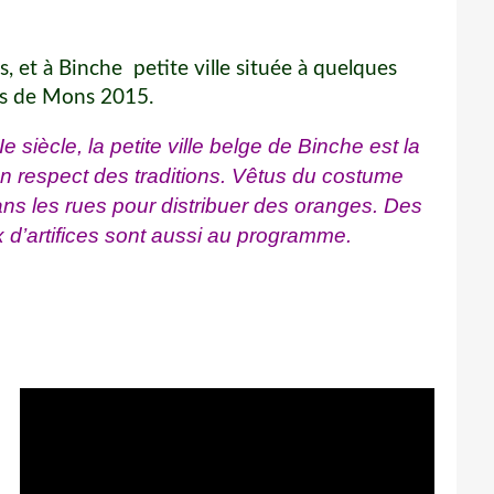
, et à Binche petite ville située à quelques
es de Mons 2015.
 siècle, la petite ville belge de Binche est la
n respect des traditions. Vêtus du costume
dans les rues pour distribuer des oranges. Des
 d’artifices sont aussi au programme.