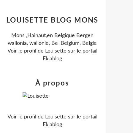
LOUISETTE BLOG MONS
Mons ,Hainaut,en Belgique Bergen
wallonia, wallonie, Be ,Belgium, Belgie
Voir le profil de
Louisette
sur le portail
Eklablog
À propos
Voir le profil de
Louisette
sur le portail
Eklablog