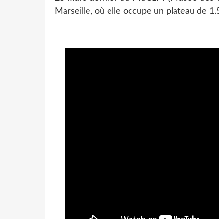
Marseille, où elle occupe un plateau de 1