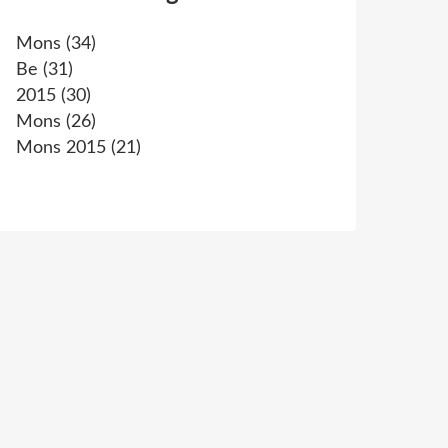
Mons
(34)
Be
(31)
2015
(30)
Mons
(26)
Mons 2015
(21)