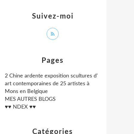
Suivez-moi
Pages
2 Chine ardente exposition scultures d'
art contemporaines de 25 artistes à
Mons en Belgique
MES AUTRES BLOGS
♥♥ NDEX ♥♥
Catégories