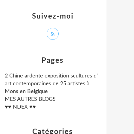
Suivez-moi
Pages
2 Chine ardente exposition scultures d'
art contemporaines de 25 artistes à
Mons en Belgique
MES AUTRES BLOGS
♥♥ NDEX ♥♥
Catégories