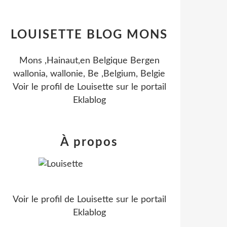
LOUISETTE BLOG MONS
Mons ,Hainaut,en Belgique Bergen
wallonia, wallonie, Be ,Belgium, Belgie
Voir le profil de
Louisette
sur le portail
Eklablog
À propos
Voir le profil de
Louisette
sur le portail
Eklablog