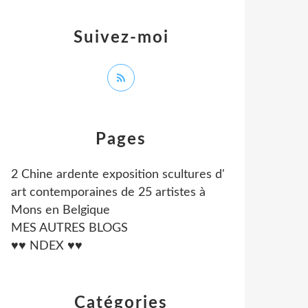
Suivez-moi
Pages
2 Chine ardente exposition scultures d'
art contemporaines de 25 artistes à
Mons en Belgique
MES AUTRES BLOGS
♥♥ NDEX ♥♥
Catégories