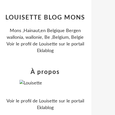
LOUISETTE BLOG MONS
Mons ,Hainaut,en Belgique Bergen
wallonia, wallonie, Be ,Belgium, Belgie
Voir le profil de
Louisette
sur le portail
Eklablog
À propos
Voir le profil de
Louisette
sur le portail
Eklablog