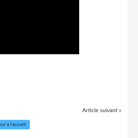
Article suivant »
ur à l'accueil