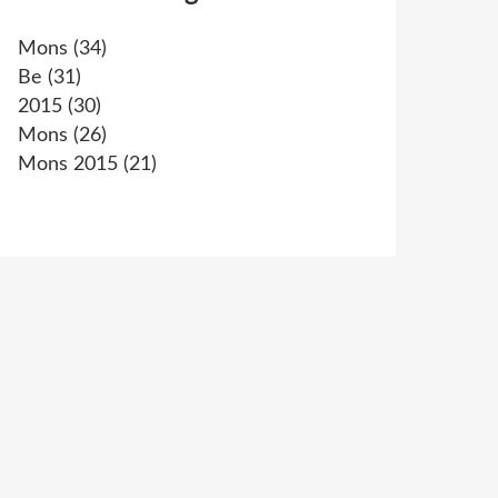
Mons
(34)
Be
(31)
2015
(30)
Mons
(26)
Mons 2015
(21)