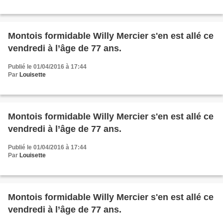
Montois formidable Willy Mercier s'en est allé ce
vendredi à l’âge de 77 ans.
Publié le 01/04/2016 à 17:44
Par
Louisette
Montois formidable Willy Mercier s'en est allé ce
vendredi à l’âge de 77 ans.
Publié le 01/04/2016 à 17:44
Par
Louisette
Montois formidable Willy Mercier s'en est allé ce
vendredi à l’âge de 77 ans.