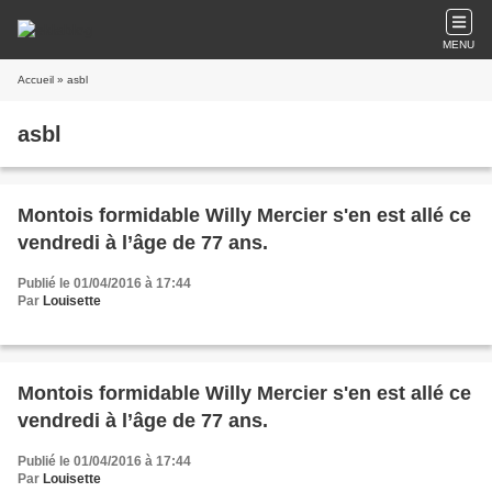
MENU
Accueil
» asbl
asbl
Montois formidable Willy Mercier s'en est allé ce
vendredi à l’âge de 77 ans.
Publié le 01/04/2016 à 17:44
Par
Louisette
Montois formidable Willy Mercier s'en est allé ce
vendredi à l’âge de 77 ans.
Publié le 01/04/2016 à 17:44
Par
Louisette