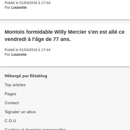
Publié le 01/04/2016 à 17:44
Par
Louisette
Montois formidable Willy Mercier s'en est allé ce
vendredi à l’âge de 77 ans.
Publié le 01/04/2016 à 17:44
Par
Louisette
Hébergé par Eklablog
Top articles
Pages
Contact
Signaler un abus
C.G.U.
Cookies et données personnelles