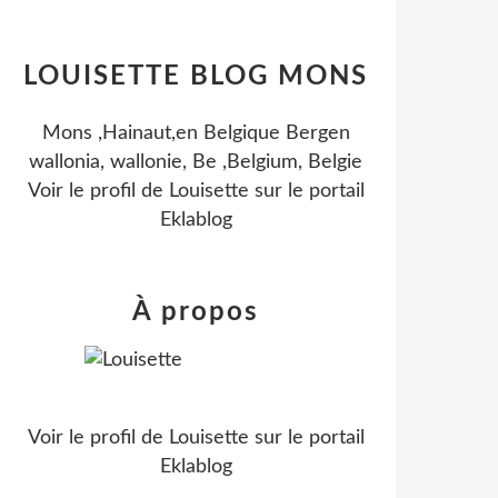
LOUISETTE BLOG MONS
Mons ,Hainaut,en Belgique Bergen
wallonia, wallonie, Be ,Belgium, Belgie
Voir le profil de
Louisette
sur le portail
Eklablog
À propos
Voir le profil de
Louisette
sur le portail
Eklablog