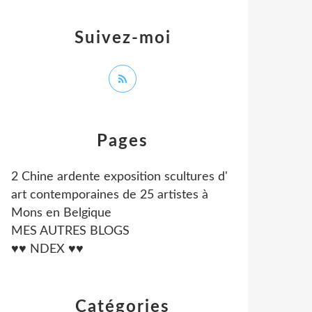
Suivez-moi
Pages
2 Chine ardente exposition scultures d'
art contemporaines de 25 artistes à
Mons en Belgique
MES AUTRES BLOGS
♥♥ NDEX ♥♥
Catégories