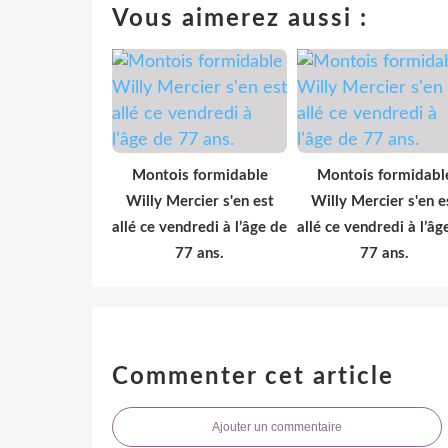
Vous aimerez aussi :
Montois formidable
Montois formidabl
Willy Mercier s'en est
Willy Mercier s'en e
allé ce vendredi à l’âge de
allé ce vendredi à l’âg
77 ans.
77 ans.
Commenter cet article
Ajouter un commentaire