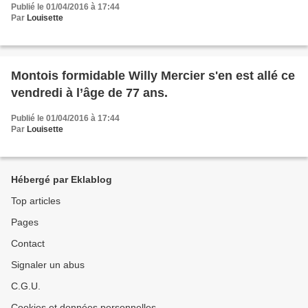
Publié le 01/04/2016 à 17:44
Par
Louisette
Montois formidable Willy Mercier s'en est allé ce
vendredi à l’âge de 77 ans.
Publié le 01/04/2016 à 17:44
Par
Louisette
Hébergé par Eklablog
Top articles
Pages
Contact
Signaler un abus
C.G.U.
Cookies et données personnelles