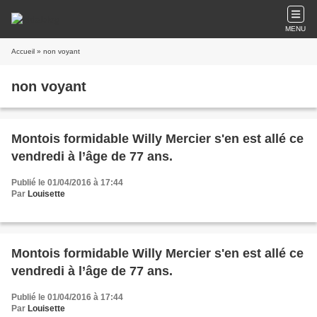
MENU
Accueil
» non voyant
non voyant
Montois formidable Willy Mercier s'en est allé ce
vendredi à l’âge de 77 ans.
Publié le 01/04/2016 à 17:44
Par
Louisette
Montois formidable Willy Mercier s'en est allé ce
vendredi à l’âge de 77 ans.
Publié le 01/04/2016 à 17:44
Par
Louisette