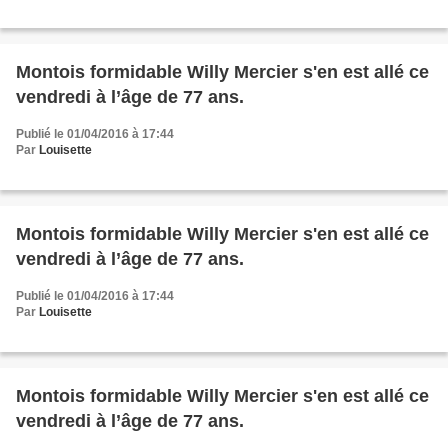
Montois formidable Willy Mercier s'en est allé ce
vendredi à l’âge de 77 ans.
Publié le 01/04/2016 à 17:44
Par
Louisette
Montois formidable Willy Mercier s'en est allé ce
vendredi à l’âge de 77 ans.
Publié le 01/04/2016 à 17:44
Par
Louisette
Montois formidable Willy Mercier s'en est allé ce
vendredi à l’âge de 77 ans.