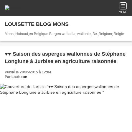
MENU
LOUISETTE BLOG MONS
Mons ,Hainaut,en Belgique Bergen wallonia, wallonie, Be ,Belgium, Belgie
♥♥ Saison des asperges wallonnes de Stéphane
Longlune à Jurbise en agriculture raisonnée
Publié le 20/05/2015 à 12:04
Par
Louisette