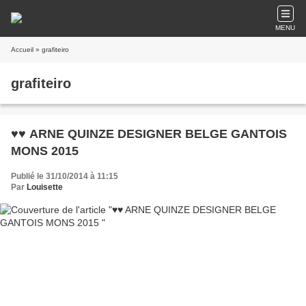
MENU
Accueil
» grafiteiro
grafiteiro
♥♥ ARNE QUINZE DESIGNER BELGE GANTOIS
MONS 2015
Publié le 31/10/2014 à 11:15
Par
Louisette