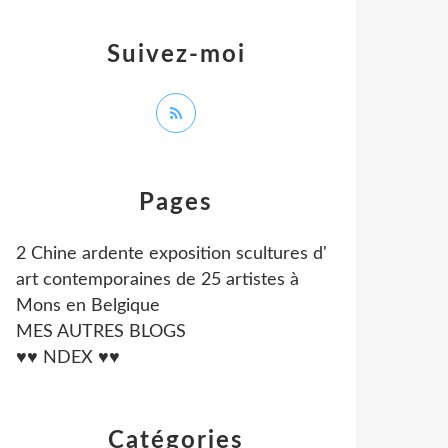
Suivez-moi
Pages
2 Chine ardente exposition scultures d'
art contemporaines de 25 artistes à
Mons en Belgique
MES AUTRES BLOGS
♥♥ NDEX ♥♥
Catégories