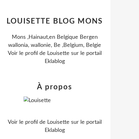
LOUISETTE BLOG MONS
Mons ,Hainaut,en Belgique Bergen
wallonia, wallonie, Be ,Belgium, Belgie
Voir le profil de
Louisette
sur le portail
Eklablog
À propos
Voir le profil de
Louisette
sur le portail
Eklablog