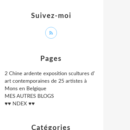
Suivez-moi
Pages
2 Chine ardente exposition scultures d'
art contemporaines de 25 artistes à
Mons en Belgique
MES AUTRES BLOGS
♥♥ NDEX ♥♥
Catégories