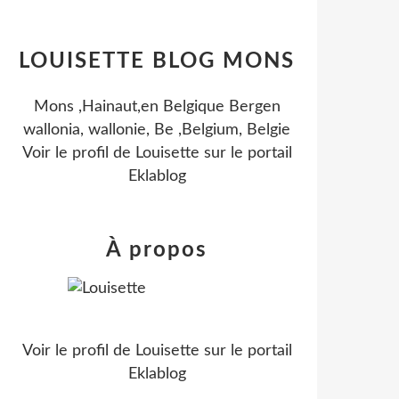
LOUISETTE BLOG MONS
Mons ,Hainaut,en Belgique Bergen
wallonia, wallonie, Be ,Belgium, Belgie
Voir le profil de
Louisette
sur le portail
Eklablog
À propos
Voir le profil de
Louisette
sur le portail
Eklablog