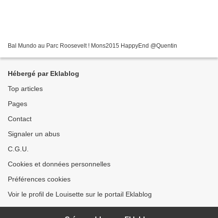
Bal Mundo au Parc Roosevelt ! Mons2015 HappyEnd @Quentin
Hébergé par Eklablog
Top articles
Pages
Contact
Signaler un abus
C.G.U.
Cookies et données personnelles
Préférences cookies
Voir le profil de Louisette sur le portail Eklablog