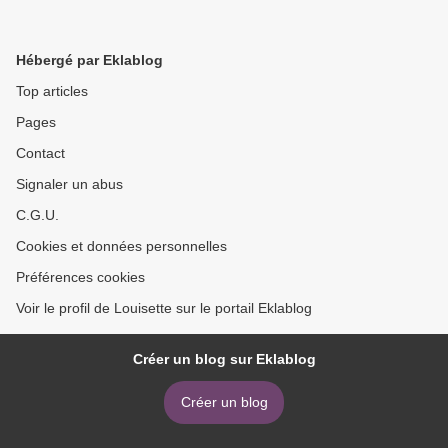
Hébergé par Eklablog
Top articles
Pages
Contact
Signaler un abus
C.G.U.
Cookies et données personnelles
Préférences cookies
Voir le profil de Louisette sur le portail Eklablog
Créer un blog sur Eklablog
Créer un blog