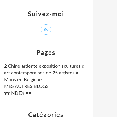
Suivez-moi
Pages
2 Chine ardente exposition scultures d'
art contemporaines de 25 artistes à
Mons en Belgique
MES AUTRES BLOGS
♥♥ NDEX ♥♥
Catégories