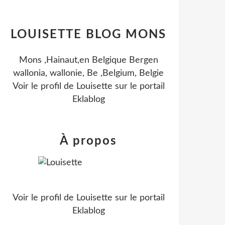
LOUISETTE BLOG MONS
Mons ,Hainaut,en Belgique Bergen
wallonia, wallonie, Be ,Belgium, Belgie
Voir le profil de
Louisette
sur le portail
Eklablog
À propos
Voir le profil de
Louisette
sur le portail
Eklablog