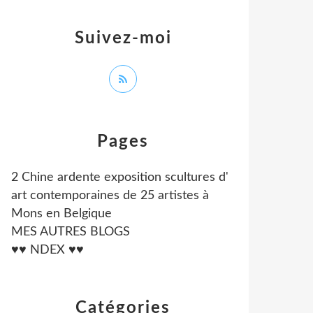
Suivez-moi
Pages
2 Chine ardente exposition scultures d'
art contemporaines de 25 artistes à
Mons en Belgique
MES AUTRES BLOGS
♥♥ NDEX ♥♥
Catégories