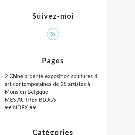
Suivez-moi
Pages
2 Chine ardente exposition scultures d'
art contemporaines de 25 artistes à
Mons en Belgique
MES AUTRES BLOGS
♥♥ NDEX ♥♥
Catégories