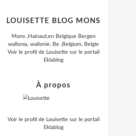
LOUISETTE BLOG MONS
Mons ,Hainaut,en Belgique Bergen
wallonia, wallonie, Be ,Belgium, Belgie
Voir le profil de
Louisette
sur le portail
Eklablog
À propos
Voir le profil de
Louisette
sur le portail
Eklablog