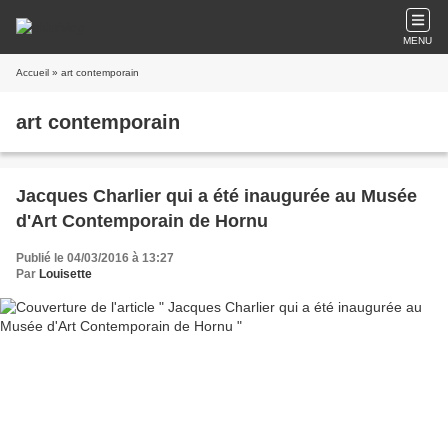
MENU
Accueil
» art contemporain
art contemporain
Jacques Charlier qui a été inaugurée au Musée
d'Art Contemporain de Hornu
Publié le 04/03/2016 à 13:27
Par
Louisette