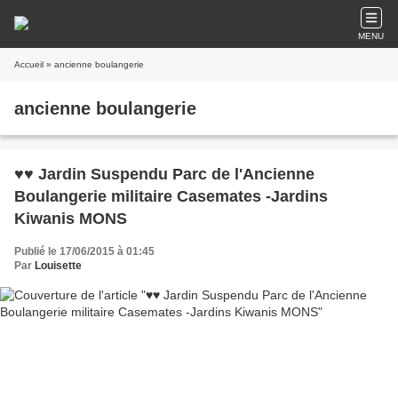
MENU
Accueil
» ancienne boulangerie
ancienne boulangerie
♥♥ Jardin Suspendu Parc de l'Ancienne
Boulangerie militaire Casemates -Jardins
Kiwanis MONS
Publié le 17/06/2015 à 01:45
Par
Louisette