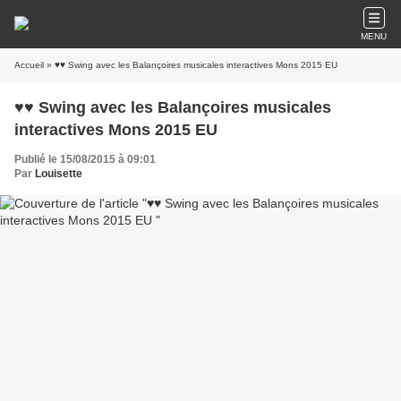
MENU
Accueil
» ♥♥ Swing avec les Balançoires musicales interactives Mons 2015 EU
♥♥ Swing avec les Balançoires musicales
interactives Mons 2015 EU
Publié le 15/08/2015 à 09:01
Par
Louisette