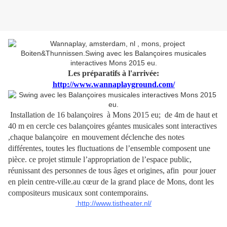
Les préparatifs à l'arrivée:
http://www.wannaplayground.com/
Installation de 16 balançoires
à Mons 2015 eu;
de 4m de haut et
40 m en cercle ces balançoires géantes musicales sont interactives
,chaque balançoire en mouvement déclenche des notes
différentes, toutes les fluctuations de l’ensemble composent une
pièce. ce projet stimule l’appropriation de l’espace public,
réunissant des personnes de tous âges et origines, afin pour jouer
en plein centre-ville.au cœur de la grand place de Mons, dont les
compositeurs musicaux sont contemporains.
http://www.tistheater.nl/