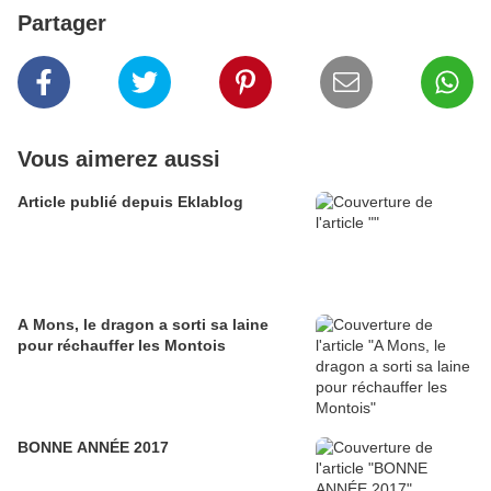
Partager
Vous aimerez aussi
Article publié depuis Eklablog
A Mons, le dragon a sorti sa laine
pour réchauffer les Montois
BONNE ANNÉE 2017