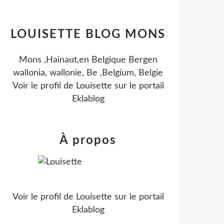
LOUISETTE BLOG MONS
Mons ,Hainaut,en Belgique Bergen
wallonia, wallonie, Be ,Belgium, Belgie
Voir le profil de
Louisette
sur le portail
Eklablog
À propos
Voir le profil de
Louisette
sur le portail
Eklablog