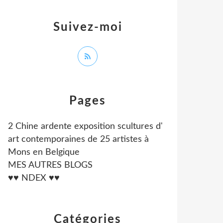
Suivez-moi
Pages
2 Chine ardente exposition scultures d'
art contemporaines de 25 artistes à
Mons en Belgique
MES AUTRES BLOGS
♥♥ NDEX ♥♥
Catégories