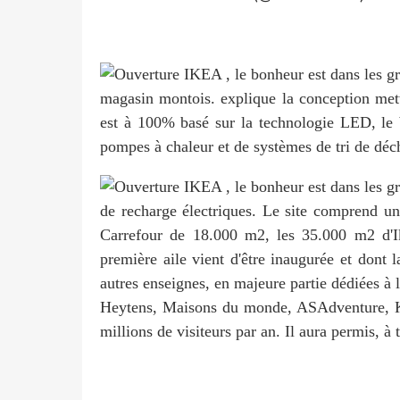
magasin montois. explique la conception metta
est à 100% basé sur la technologie LED, le 
pompes à chaleur et de systèmes de tri de déc
de recharge électriques. Le site comprend 
Carrefour de 18.000 m2, les 35.000 m2 d'I
première aile vient d'être inaugurée et dont 
autres enseignes, en majeure partie dédiées à 
Heytens, Maisons du monde, ASAdventure, Krë
millions de visiteurs par an. Il aura permis, à