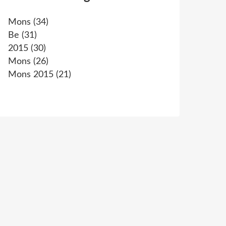
Mons
(34)
Be
(31)
2015
(30)
Mons
(26)
Mons 2015
(21)