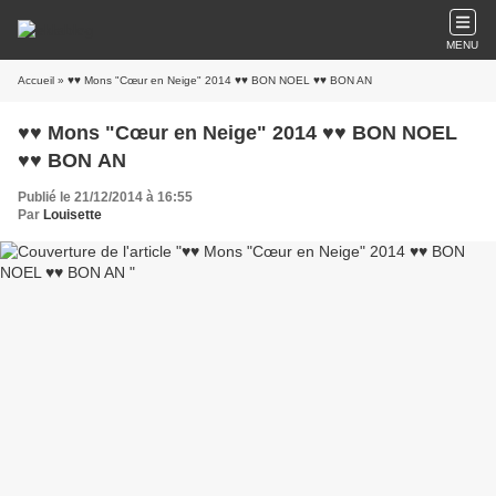
MENU
Accueil
» ♥♥ Mons "Cœur en Neige" 2014 ♥♥ BON NOEL ♥♥ BON AN
♥♥ Mons "Cœur en Neige" 2014 ♥♥ BON NOEL
♥♥ BON AN
Publié le 21/12/2014 à 16:55
Par
Louisette