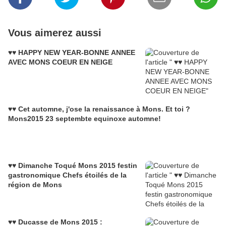
Vous aimerez aussi
♥♥ HAPPY NEW YEAR-BONNE ANNEE
AVEC MONS COEUR EN NEIGE
♥♥ Cet automne, j'ose la renaissance à Mons. Et toi ?
Mons2015 23 septembte equinoxe automne!
♥♥ Dimanche Toqué Mons 2015 festin
gastronomique Chefs étoilés de la
région de Mons
♥♥ Ducasse de Mons 2015 :