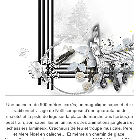
Une patinoire de 900 mètres carrés, un magnifique sapin et et le
traditionnel village de Noël composé d’une quarantaine de
chalets! et la piste de luge sur la place du marché aux herbes;un
petit train, son sapin, les enluminures .les animations:jongleurs et
échassiers lumineux, Cracheurs de feu et troupe musicale, Père
et Mère Noël en calèche… Et même un chemin de glace.