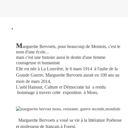
M
arguerite Bervoets, pour beaucoup de Montois, c'est le
nom d'une école...
mais c'est une histoire aussi le destin d'une femme
courageuse et humaniste
Elle est née à La Louvière
, le 6 mars 1914
à l'aube de la
Grande Guerre, Marguerite Bervoets aurait eu 100 ans au
mois de mars 2014,
L'asbl Hainaut, Culture et Démocratie lui a rendu
hommage à travers cette exposition à Mons,
Marguerite Bervoets a voué sa vie à la littérature
Poétesse
et professeur de français à Forest,