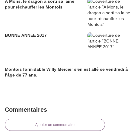
A Mons, le dragon a sorti sa laine
pour réchauffer les Montois
BONNE ANNÉE 2017
Montois formidable Willy Mercier s'en est allé ce vendredi à
l’âge de 77 ans.
Commentaires
Ajouter un commentaire