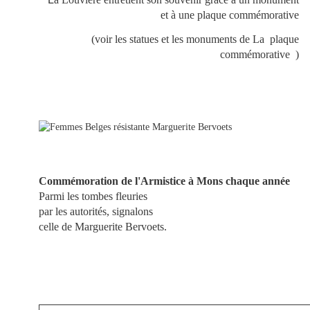
et à une plaque commémorative
(voir les statues et les monuments de La plaque
commémorative )
Commémoration de l'Armistice à Mons chaque année
Parmi les tombes fleuries
par les autorités, signalons
celle de Marguerite Bervoets.