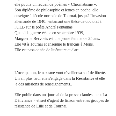
elle publia un recueil de poèmes « Chromatisme ».
Son diplôme de philosophie et lettres en poche, elle
enseigne à l'école normale de Tournai, jusqu'à l'invasion
allemande de 1940. entamant une thèse de doctorat à
l'ULB sur le poète André Fontainas.
Quand la guerre éclate en septembre 1939,
Marguerite Bervoets est une jeune femme de 25 ans.
Elle vit à Tournai et enseigne le français à Mons.
Elle est passionnée de littérature et d'art.
L'occupation, le nazisme vont réveiller sa soif de liberté.
Un an plus tard, elle s'engage dans la
Résistance
et elle
a des missions de renseignements..
Elle publie dans un journal de la presse clandestine « La
Délivrance » et sert d'agent de liaison entre les groupes de
résistance de Lille et de Tournai,