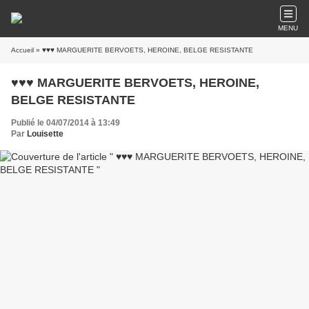
MENU
Accueil
» ♥♥♥ MARGUERITE BERVOETS, HEROINE, BELGE RESISTANTE
♥♥♥ MARGUERITE BERVOETS, HEROINE,
BELGE RESISTANTE
Publié le 04/07/2014 à 13:49
Par
Louisette