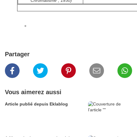
"Chromatisme", 1930)
Partager
Vous aimerez aussi
Article publié depuis Eklablog