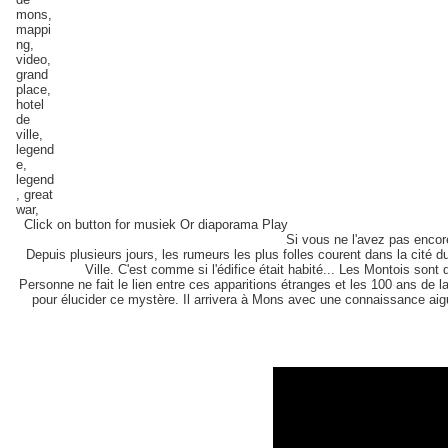
Click on button for musiek Or diaporama Play
Si vous ne l'avez pas encor
Depuis plusieurs jours, les rumeurs les plus folles courent dans la cité
Ville. C'est comme si l'édifice était habité... Les Montois sont
Personne ne fait le lien entre ces apparitions étranges et les 100 ans de
pour élucider ce mystère. Il arrivera
à Mons avec une connaissance aiguë