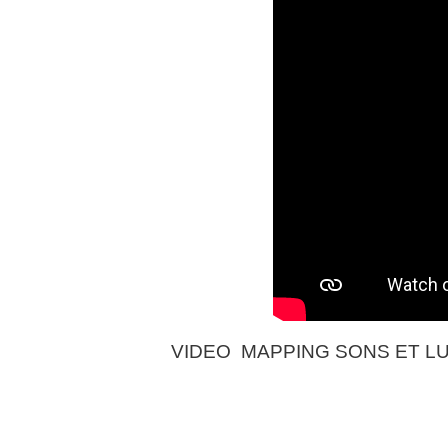
VIDEO MAPPING SONS ET L