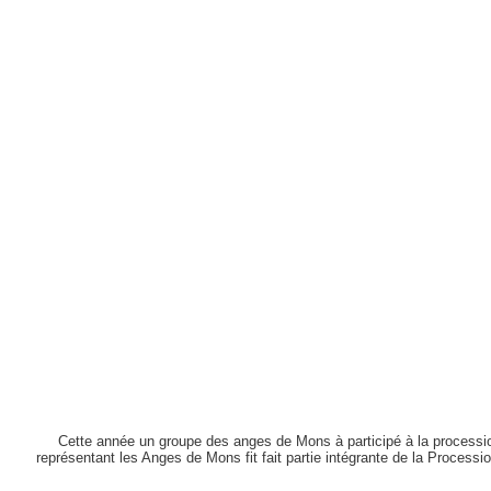
Cette année un groupe des anges de Mons à participé à la procession
représentant les Anges de Mons fit fait partie intégrante de la Processi