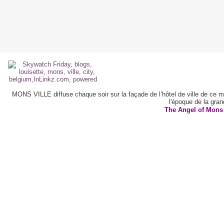
MONS VILLE diffuse chaque soir sur la façade de l’hôtel de ville de ce mo
l'époque de la gran
The Angel of Mons 