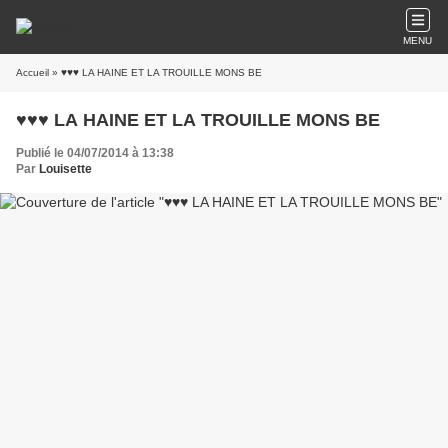
MENU
Accueil
» ♥♥♥ LA HAINE ET LA TROUILLE MONS BE
♥♥♥ LA HAINE ET LA TROUILLE MONS BE
Publié le 04/07/2014 à 13:38
Par
Louisette