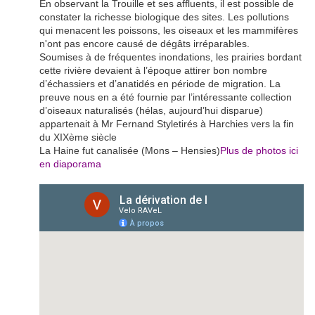
En observant la Trouille et ses affluents, il est possible de
constater la richesse biologique des sites. Les pollutions
qui menacent les poissons, les oiseaux et les mammifères
n'ont pas encore causé de dégâts irréparables.
Soumises à de fréquentes inondations, les prairies bordant
cette rivière devaient à l’époque attirer bon nombre
d’échassiers et d’anatidés en période de migration. La
preuve nous en a été fournie par l’intéressante collection
d’oiseaux naturalisés (hélas, aujourd’hui disparue)
appartenait à Mr Fernand Styletirés à Harchies vers la fin
du XIXème siècle
La Haine fut canalisée (Mons – Hensies)
Plus de photos ici
en diaporama