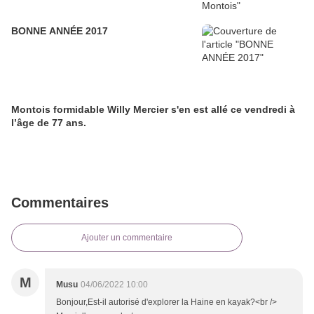
BONNE ANNÉE 2017
Montois formidable Willy Mercier s'en est allé ce vendredi à
l’âge de 77 ans.
Commentaires
Ajouter un commentaire
M
Musu
04/06/2022 10:00
Bonjour,Est-il autorisé d'explorer la Haine en kayak?<br />