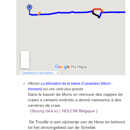
Afficher
La dérivation de la Haine (Canalisée) (Mons -
Hensies)
sur une carte plus grande
Dans le bassin de Mons on retrouve des nappes de
craies a certains endroits a donné naissance à des
carrières de craie.
Obourg click ici ( HOLCIM Belgique )
De Trouille is een zijriviertje van de Hene en behoort
tot het stroomgebied van de Schelde.