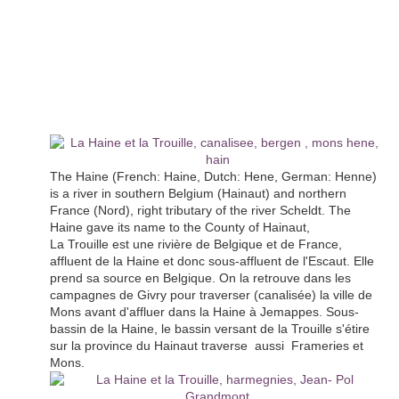
The Haine (French: Haine, Dutch: Hene, German: Henne)
is a river in southern Belgium (Hainaut) and northern
France (Nord), right tributary of the river Scheldt. The
Haine gave its name to the County of Hainaut,
La Trouille est une rivière de Belgique et de France,
affluent de la Haine et donc sous-affluent de l'Escaut. Elle
prend sa source en Belgique. On la retrouve dans les
campagnes de Givry pour traverser (canalisée) la ville de
Mons avant d'affluer dans la Haine à Jemappes. Sous-
bassin de la Haine, le bassin versant de la Trouille s'étire
sur la province du Hainaut traverse aussi Frameries et
Mons.