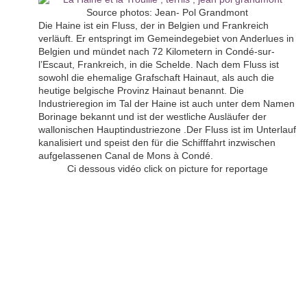
Source photos: Jean- Pol Grandmont
Die Haine ist ein Fluss, der in Belgien und Frankreich
verläuft. Er entspringt im Gemeindegebiet von Anderlues in
Belgien und mündet nach 72 Kilometern in Condé-sur-
l’Escaut, Frankreich, in die Schelde. Nach dem Fluss ist
sowohl die ehemalige Grafschaft Hainaut, als auch die
heutige belgische Provinz Hainaut benannt. Die
Industrieregion im Tal der Haine ist auch unter dem Namen
Borinage bekannt und ist der westliche Ausläufer der
wallonischen Hauptindustriezone .Der Fluss ist im Unterlauf
kanalisiert und speist den für die Schifffahrt inzwischen
aufgelassenen Canal de Mons à Condé.
Ci dessous vidéo click on picture for reportage