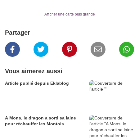
Afficher une carte plus grande
Partager
Vous aimerez aussi
Article publié depuis Eklablog
A Mons, le dragon a sorti sa laine
pour réchauffer les Montois