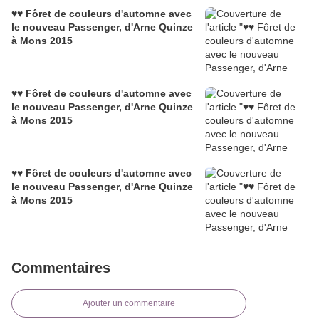
♥♥ Fôret de couleurs d'automne avec
le nouveau Passenger, d'Arne Quinze
à Mons 2015
♥♥ Fôret de couleurs d'automne avec
le nouveau Passenger, d'Arne Quinze
à Mons 2015
♥♥ Fôret de couleurs d'automne avec
le nouveau Passenger, d'Arne Quinze
à Mons 2015
Commentaires
Ajouter un commentaire