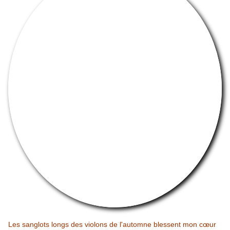
Les sanglots longs des violons de l'automne blessent mon cœur