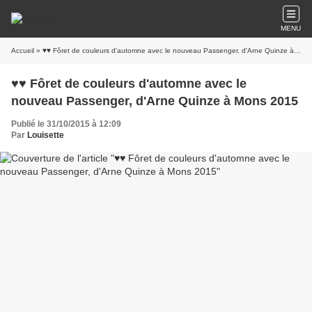
MENU
Accueil
» ♥♥ Fôret de couleurs d'automne avec le nouveau Passenger, d'Arne Quinze à Mons 2015
♥♥ Fôret de couleurs d'automne avec le
nouveau Passenger, d'Arne Quinze à Mons 2015
Publié le 31/10/2015 à 12:09
Par
Louisette