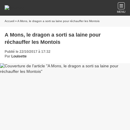
MENU
Accueil
» A Mons, le dragon a sorti sa laine pour réchauffer les Montois
A Mons, le dragon a sorti sa laine pour
réchauffer les Montois
Publié le 22/10/2017 à 17:32
Par
Louisette