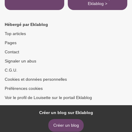
Eklablog >
Hébergé par Eklablog
Top articles
Pages
Contact
Signaler un abus
C.G.U.
Cookies et données personnelles
Préférences cookies
Voir le profil de Louisette sur le portail Eklablog
Créer un blog sur Eklablog
Créer un blog