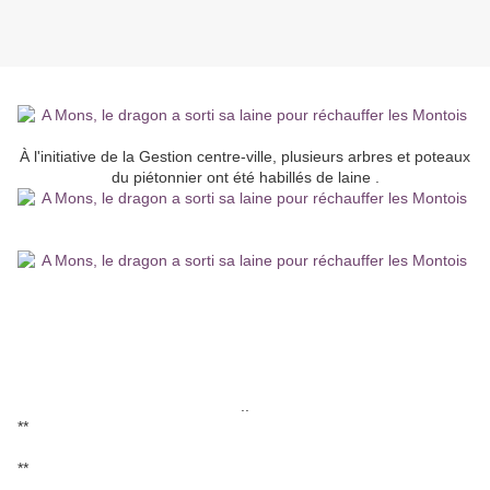
À l'initiative de la Gestion centre-ville, plusieurs arbres et poteaux
du piétonnier ont été habillés de laine .
..
**
**