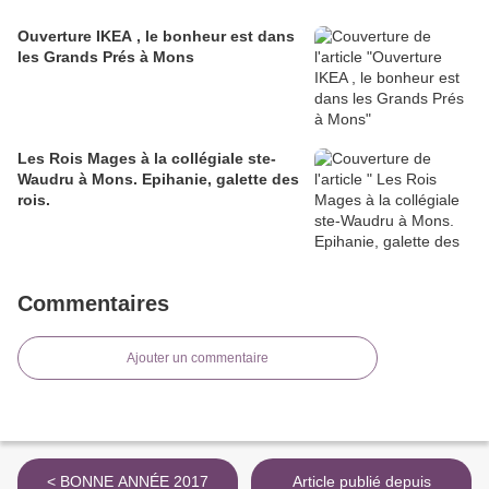
Ouverture IKEA , le bonheur est dans
les Grands Prés à Mons
Les Rois Mages à la collégiale ste-
Waudru à Mons. Epihanie, galette des
rois.
Commentaires
Ajouter un commentaire
< BONNE ANNÉE 2017
Article publié depuis